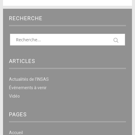
RECHERCHE
ARTICLES
Actualités de l’INSAS
Événements à venir
Vidéo
PAGES
Accueil