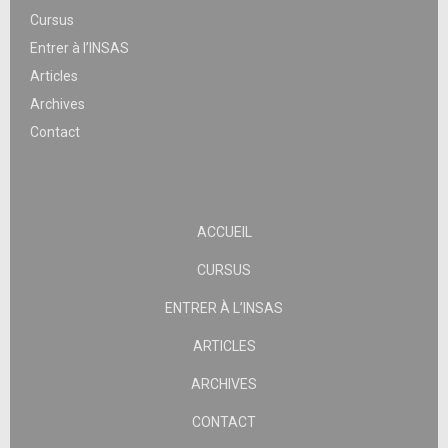
Cursus
Entrer à l’INSAS
Articles
Archives
Contact
ACCUEIL
CURSUS
ENTRER À L’INSAS
ARTICLES
ARCHIVES
CONTACT