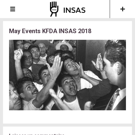
May Events KFDA INSAS 2018