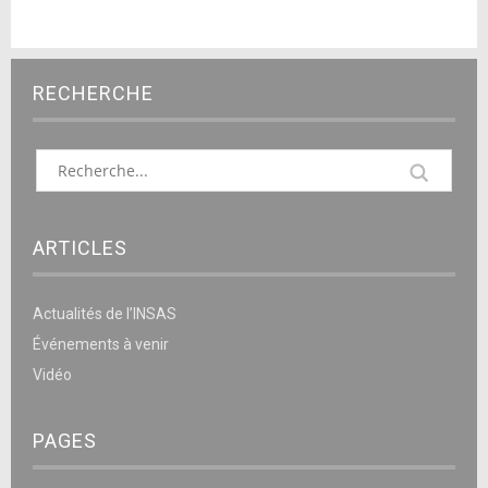
RECHERCHE
ARTICLES
Actualités de l’INSAS
Événements à venir
Vidéo
PAGES