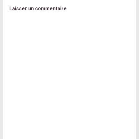
Laisser un commentaire