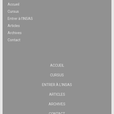
Accueil
Cursus
Entrer à l’INSAS
Articles
Archives
Contact
ACCUEIL
CURSUS
ENTRER À L’INSAS
ARTICLES
ARCHIVES
CONTACT