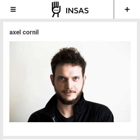
axel cornil