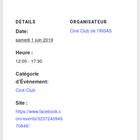
DÉTAILS
ORGANISATEUR
Date:
Ciné Club de l’INSAS
samedi 1 juin 2019
Heure :
12:00 - 17:30
Catégorie
d’Évènement:
Ciné-Club
Site :
https://www.facebook.c
om/events/3237240949
70848/