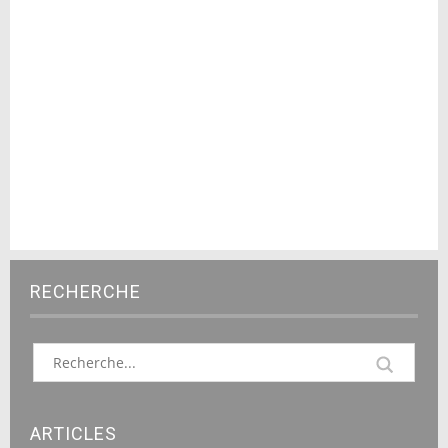
RECHERCHE
ARTICLES