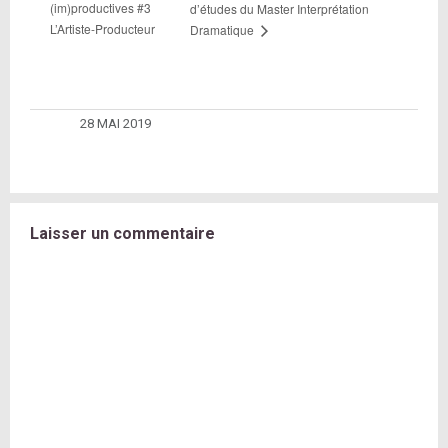
(im)productives #3
d’études du Master Interprétation
L’Artiste-Producteur
Dramatique
28 MAI 2019
Laisser un commentaire