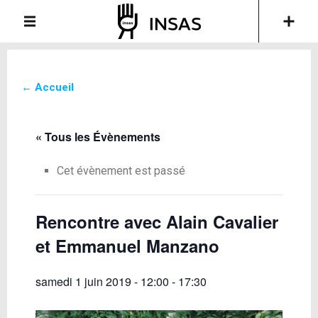
← Accueil
« Tous les Évènements
Cet évènement est passé
Rencontre avec Alain Cavalier
et Emmanuel Manzano
samedi 1 juin 2019 - 12:00
-
17:30