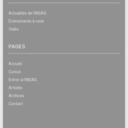
Actualités de l’INSAS
Événements à venir
Vidéo
PAGES
Accueil
Cursus
Entrer à l’INSAS
Articles
Archives
Contact