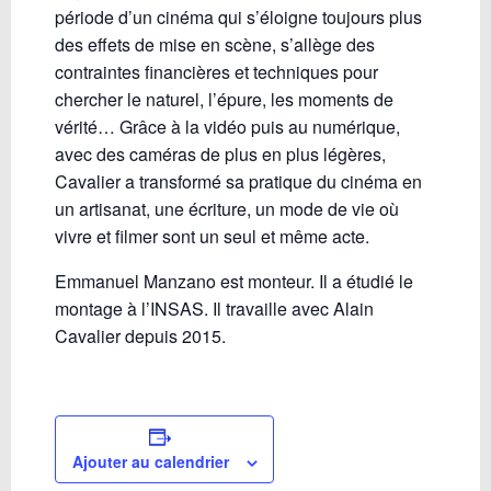
période d’un cinéma qui s’éloigne toujours plus
des effets de mise en scène, s’allège des
contraintes financières et techniques pour
chercher le naturel, l’épure, les moments de
vérité… Grâce à la vidéo puis au numérique,
avec des caméras de plus en plus légères,
Cavalier a transformé sa pratique du cinéma en
un artisanat, une écriture, un mode de vie où
vivre et filmer sont un seul et même acte.
Emmanuel Manzano est monteur. Il a étudié le
montage à l’INSAS. Il travaille avec Alain
Cavalier depuis 2015.
Ajouter au calendrier