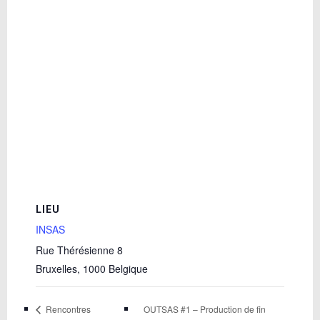
LIEU
INSAS
Rue Thérésienne 8
Bruxelles
,
1000
Belgique
OUTSAS #1 – Production de fin
Rencontres