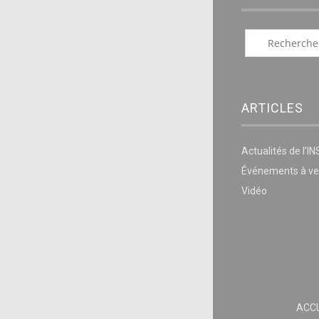
ARTICLES
Actualités de l’I
Événements à ve
Vidéo
ACCU