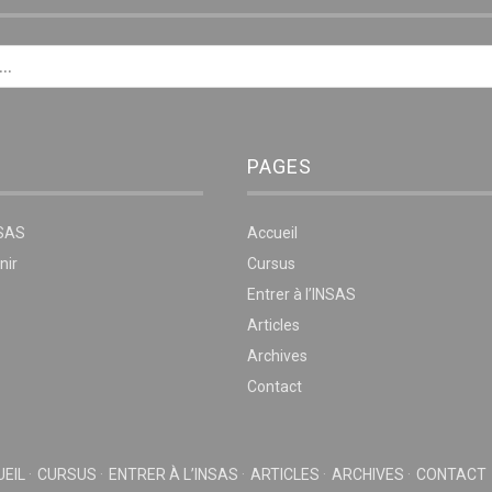
PAGES
NSAS
Accueil
nir
Cursus
Entrer à l’INSAS
Articles
Archives
Contact
EIL
CURSUS
ENTRER À L’INSAS
ARTICLES
ARCHIVES
CONTACT