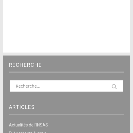
RECHERCHE
ARTICLES
Actualités de l’INSAS