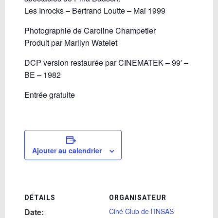
Les Inrocks – Bertrand Loutte – Mai 1999
Photographie de Caroline Champetier
Produit par Marilyn Watelet
DCP version restaurée par CINEMATEK – 99′ –
BE – 1982
Entrée gratuite
Ajouter au calendrier
DÉTAILS
ORGANISATEUR
Date:
Ciné Club de l’INSAS