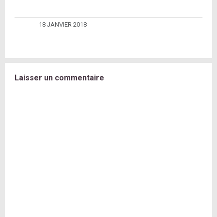
18 JANVIER 2018
Laisser un commentaire