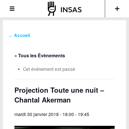
← Accueil
« Tous les Évènements
Cet évènement est passé
Projection Toute une nuit –
Chantal Akerman
mardi 30 janvier 2018 - 18:00
-
19:45