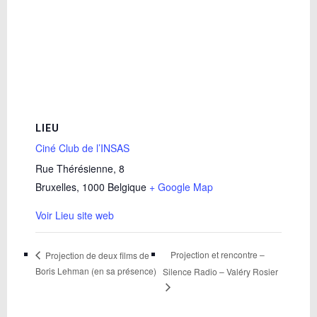
LIEU
Ciné Club de l’INSAS
Rue Thérésienne, 8
Bruxelles
,
1000
Belgique
+ Google Map
Voir Lieu site web
Projection et rencontre –
Projection de deux films de
Boris Lehman (en sa présence)
Silence Radio – Valéry Rosier