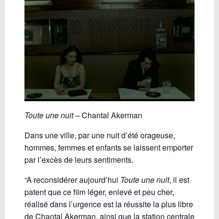
Toute une nuit
– Chantal Akerman
Dans une ville, par une nuit d’été orageuse,
hommes, femmes et enfants se laissent emporter
par l’excès de leurs sentiments.
“A reconsidérer aujourd’hui
Toute une nuit
, il est
patent que ce film léger, enlevé et peu cher,
réalisé dans l’urgence est la réussite la plus libre
de Chantal Akerman, ainsi que la station centrale