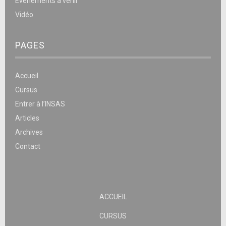
Événements à venir
Vidéo
PAGES
Accueil
Cursus
Entrer à l’INSAS
Articles
Archives
Contact
ACCUEIL
CURSUS