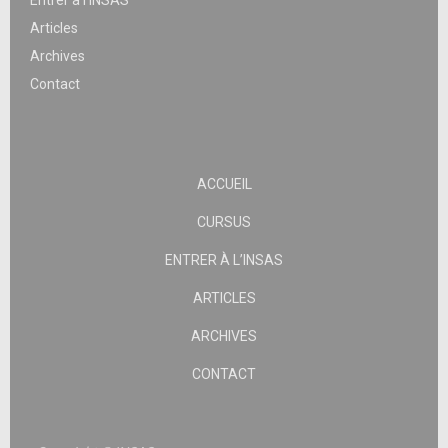
Articles
Archives
Contact
ACCUEIL
CURSUS
ENTRER À L’INSAS
ARTICLES
ARCHIVES
CONTACT