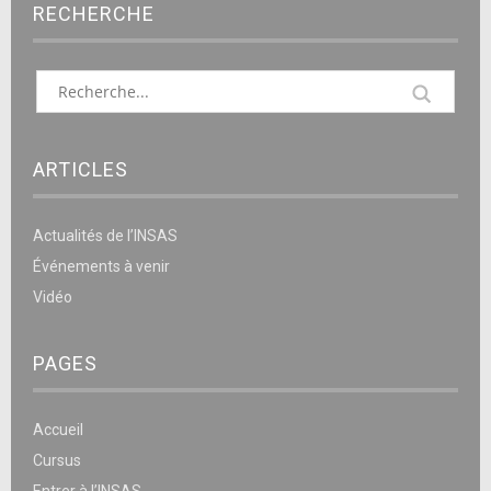
RECHERCHE
ARTICLES
Actualités de l’INSAS
Événements à venir
Vidéo
PAGES
Accueil
Cursus
Entrer à l’INSAS