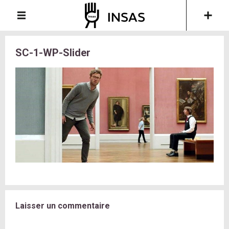
SC-1-WP-Slider
Laisser un commentaire