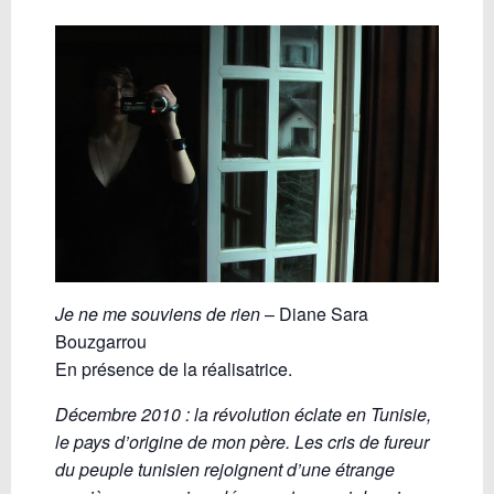
Je ne me souviens de rien
– Diane Sara
Bouzgarrou
En présence de la réalisatrice.
Décembre 2010 : la révolution éclate en Tunisie,
le pays d’origine de mon père. Les cris de fureur
du peuple tunisien rejoignent d’une étrange