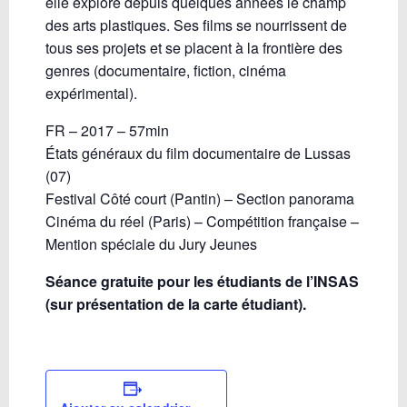
elle explore depuis quelques années le champ
des arts plastiques. Ses films se nourrissent de
tous ses projets et se placent à la frontière des
genres (documentaire, fiction, cinéma
expérimental).
FR – 2017 – 57min
États généraux du film documentaire de Lussas
(07)
Festival Côté court (Pantin) – Section panorama
Cinéma du réel (Paris) – Compétition française –
Mention spéciale du Jury Jeunes
Séance gratuite pour les étudiants de l’INSAS
(sur présentation de la carte étudiant).