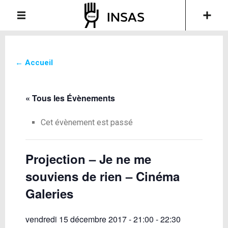
← Accueil
« Tous les Évènements
Cet évènement est passé
Projection – Je ne me
souviens de rien – Cinéma
Galeries
vendredi 15 décembre 2017 - 21:00
-
22:30