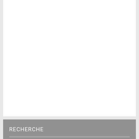
RECHERCHE