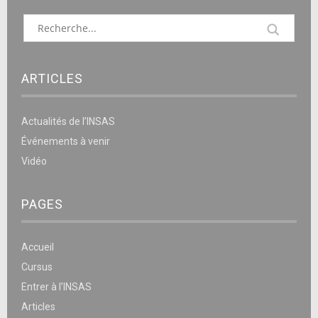
ARTICLES
Actualités de l’INSAS
Événements à venir
Vidéo
PAGES
Accueil
Cursus
Entrer à l’INSAS
Articles