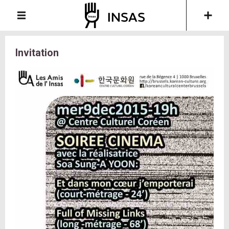
Invitation