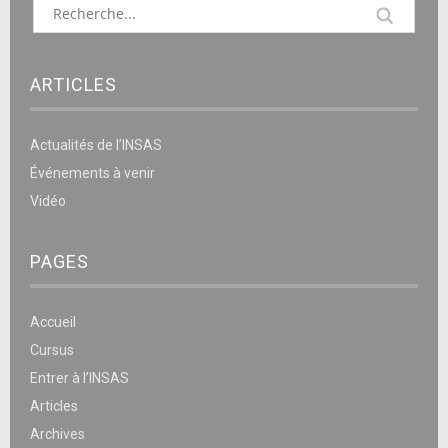
ARTICLES
Actualités de l’INSAS
Événements à venir
Vidéo
PAGES
Accueil
Cursus
Entrer à l’INSAS
Articles
Archives