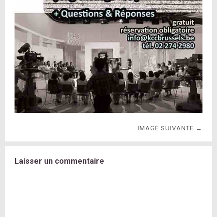
IMAGE SUIVANTE →
Laisser un commentaire