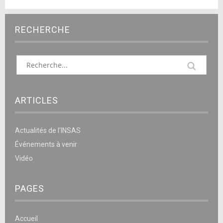
RECHERCHE
ARTICLES
Actualités de l’INSAS
Événements à venir
Vidéo
PAGES
Accueil