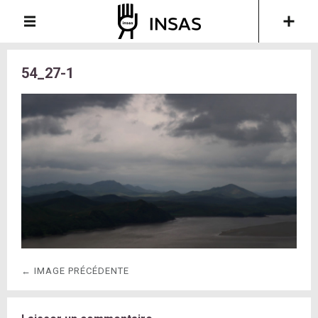
54_27-1
← IMAGE PRÉCÉDENTE