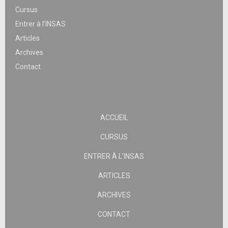
Cursus
Entrer à l’INSAS
Articles
Archives
Contact
ACCUEIL
CURSUS
ENTRER À L’INSAS
ARTICLES
ARCHIVES
CONTACT