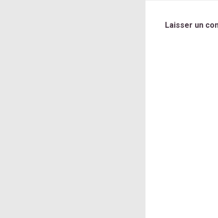
Laisser un co