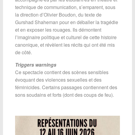
technique de communication, s’emparent, sous
la direction d’Olivier Boudon, du texte de
Gurshad Shaheman pour en déballer la tragédie
et en exposer les rouages. Ils démontent
l’imaginaire politique et culturel de cette histoire
canonique, et révèlent les récits qui ont été mis
de côté.
Triggers warnings
Ce spectacle contient des scènes sensibles
évoquant des violences sexuelles et des
féminicides. Certains passages contiennent des
sons soudains et forts (dont des coups de feu).