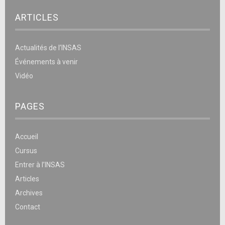
ARTICLES
Actualités de l’INSAS
Événements à venir
Vidéo
PAGES
Accueil
Cursus
Entrer à l’INSAS
Articles
Archives
Contact