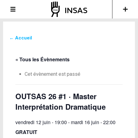
← Accueil
« Tous les Évènements
Cet évènement est passé
OUTSAS 26 #1 · Master
Interprétation Dramatique
vendredi 12 juin - 19:00
-
mardi 16 juin - 22:00
GRATUIT