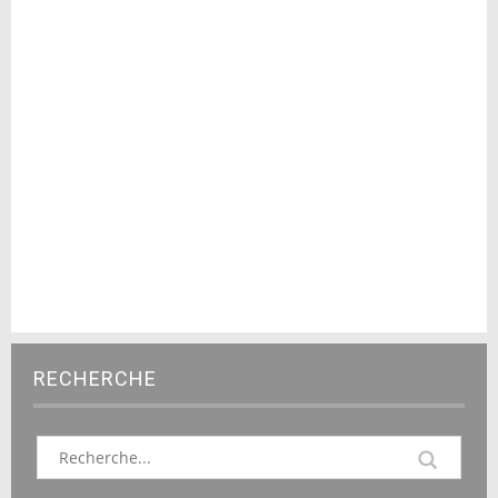
RECHERCHE