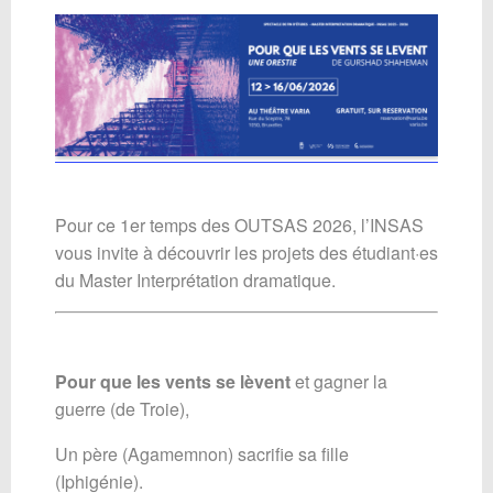
Pour ce 1er temps des OUTSAS 2026, l’INSAS
vous invite à découvrir les projets des étudiant·es
du Master Interprétation dramatique.
Pour que les vents se lèvent
et gagner la
guerre (de Troie),
Un père (Agamemnon) sacrifie sa fille
(Iphigénie).