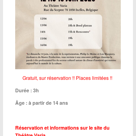
Gratuit, sur réservation !! Places limitées !!
Durée : 3h
Âge : à partir de 14 ans
Réservation et informations sur le site du
Théâtre Varia