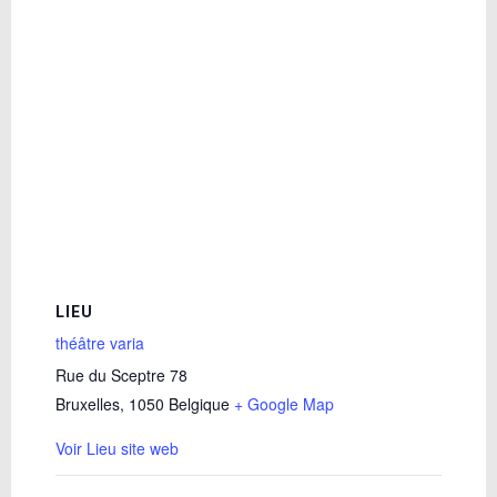
LIEU
théâtre varia
Rue du Sceptre 78
Bruxelles
,
1050
Belgique
+ Google Map
Voir Lieu site web