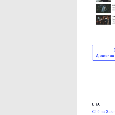
Ajouter au
LIEU
Cinéma Galer