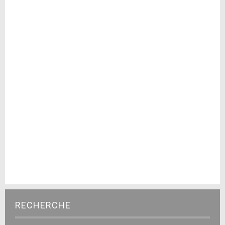
RECHERCHE