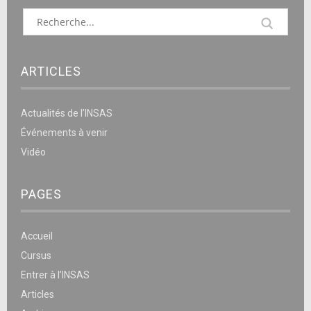
ARTICLES
Actualités de l’INSAS
Événements à venir
Vidéo
PAGES
Accueil
Cursus
Entrer à l’INSAS
Articles