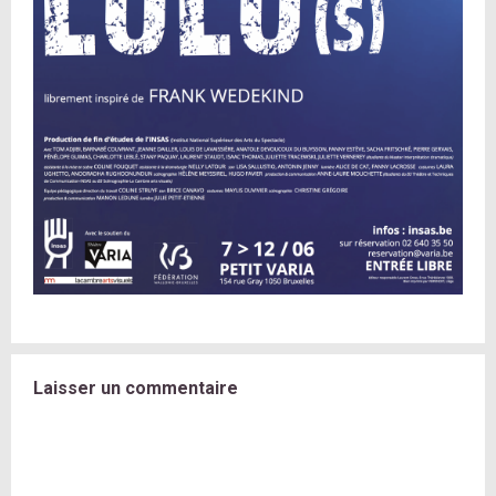
Laisser un commentaire