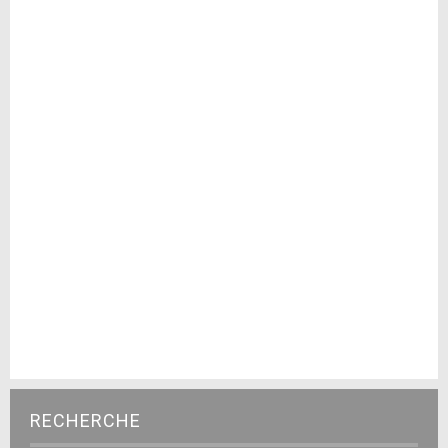
RECHERCHE