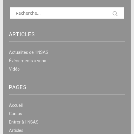
ARTICLES
Actualités de l’INSAS
Événements à venir
Vidéo
PAGES
Accueil
Cursus
Entrer à l’INSAS
Articles