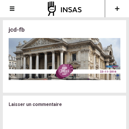
jcd-fb
Laisser un commentaire