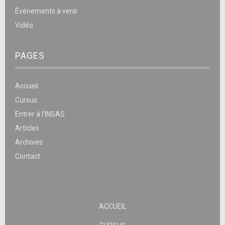
Événements à venir
Vidéo
PAGES
Accueil
Cursus
Entrer à l’INSAS
Articles
Archives
Contact
ACCUEIL