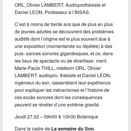
ORL, Olivier LAMBERT, Audioprothésiste et
Daniel LEON, Professeur à l’INSAS.
C’est à moins de trente ans que de plus en plus
de jeunes adultes se découvrent des problèmes
auditifs dont l’origine est le plus souvent due à
une exposition (momentanée ou répétée) à des
puis- sances sonores gigantesques, et ce, dans
les lieux de spectacle ou de divertisse- ment.
Marie-Paule THILL, médecin ORL, Olivier
LAMBERT, audiopro- thésiste et Daniel LÉON,
ingénieur du son, rassemblent leur expérience
pour expliquer les mécanismes et l’histoire de
ces excès sonores dont les conséquences
peuvent se révéler d’une extrême gravité.
Jeudi 27.02 – 09h00 & 10h30 Botanique
Dans le cadre de
La semaine du Son.