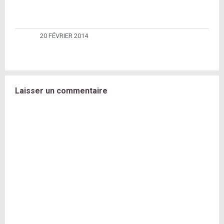
20 FÉVRIER 2014
Laisser un commentaire