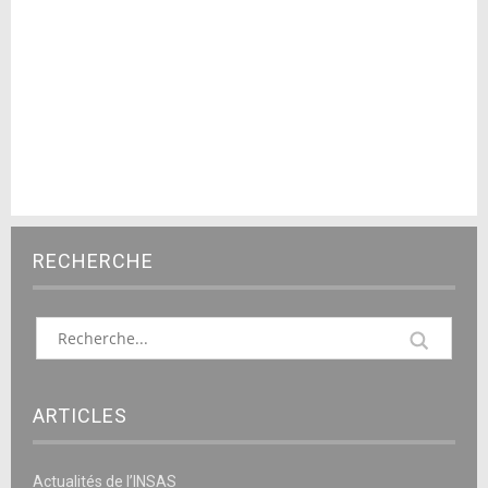
RECHERCHE
ARTICLES
Actualités de l’INSAS