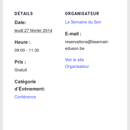
DÉTAILS
ORGANISATEUR
Date:
La Semaine du Son
jeudi 27 février 2014
E-mail :
Heure :
reservations@lasemain
eduson.be
09:00 - 11:30
Voir le site
Prix :
Organisateur
Gratuit
Catégorie
d’Évènement:
Conférence