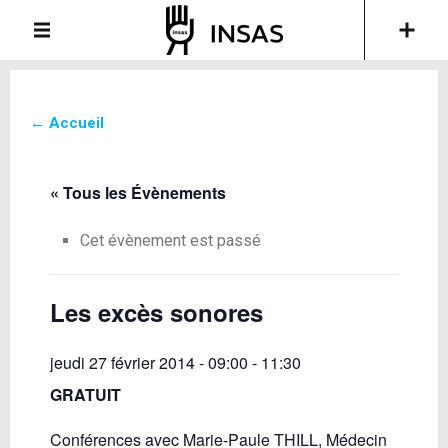
← Accueil
« Tous les Évènements
Cet évènement est passé
Les excès sonores
jeudi 27 février 2014 - 09:00
-
11:30
GRATUIT
Conférences avec Marie-Paule THILL, Médecin