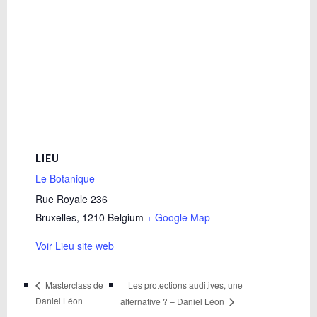
LIEU
Le Botanique
Rue Royale 236
Bruxelles
,
1210
Belgium
+ Google Map
Voir Lieu site web
Les protections auditives, une
Masterclass de
Daniel Léon
alternative ? – Daniel Léon