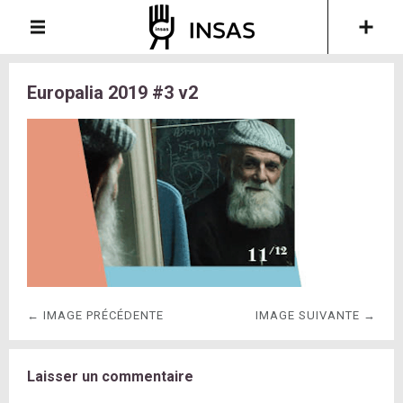
Europalia 2019 #3 v2
← IMAGE PRÉCÉDENTE
IMAGE SUIVANTE →
Laisser un commentaire