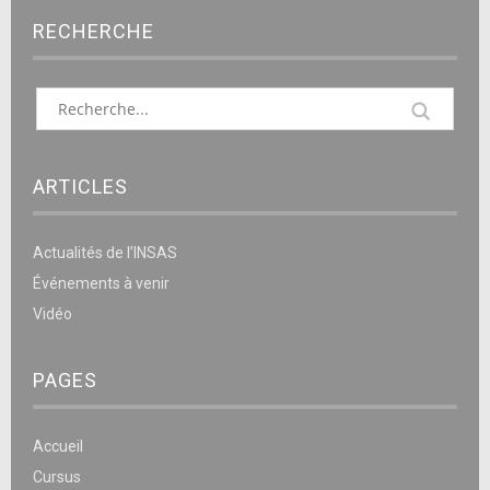
RECHERCHE
ARTICLES
Actualités de l’INSAS
Événements à venir
Vidéo
PAGES
Accueil
Cursus