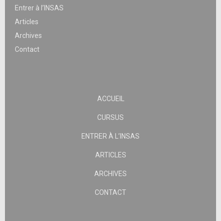
Entrer à l’INSAS
Articles
Archives
Contact
ACCUEIL
CURSUS
ENTRER À L’INSAS
ARTICLES
ARCHIVES
CONTACT