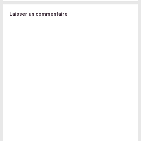
Laisser un commentaire