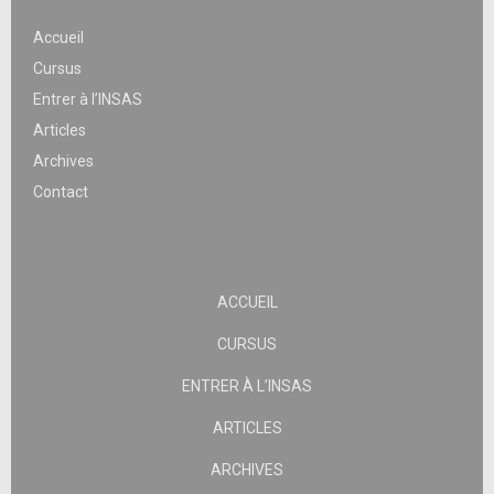
Accueil
Cursus
Entrer à l’INSAS
Articles
Archives
Contact
ACCUEIL
CURSUS
ENTRER À L’INSAS
ARTICLES
ARCHIVES