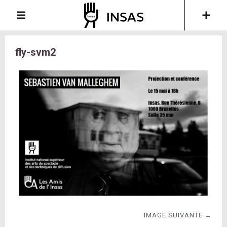
fly-svm2
IMAGE SUIVANTE →