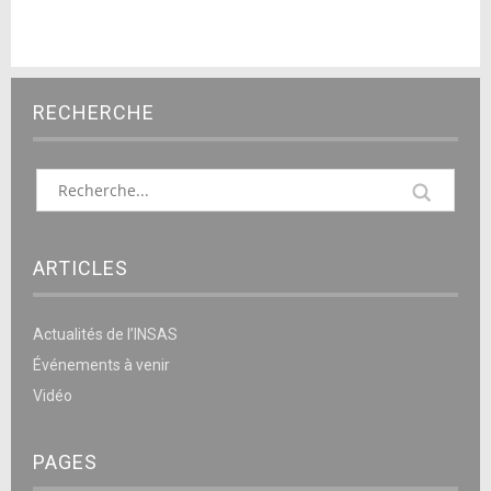
RECHERCHE
ARTICLES
Actualités de l’INSAS
Événements à venir
Vidéo
PAGES