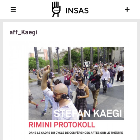
aff_Kaegi