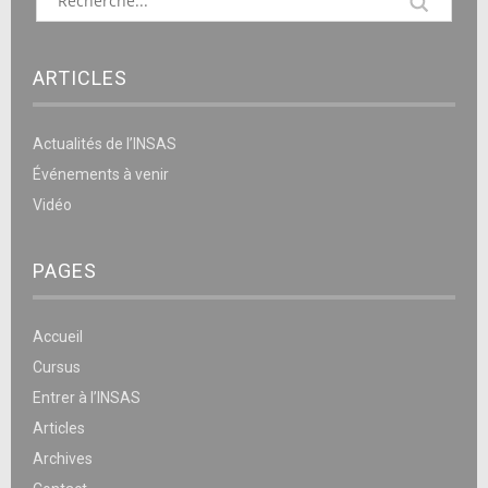
ARTICLES
Actualités de l’INSAS
Événements à venir
Vidéo
PAGES
Accueil
Cursus
Entrer à l’INSAS
Articles
Archives