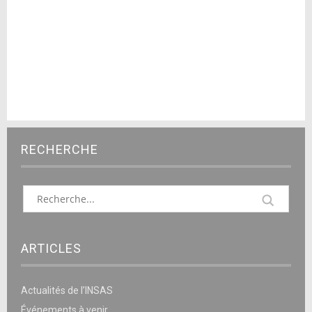
RECHERCHE
ARTICLES
Actualités de l’INSAS
Événements à venir