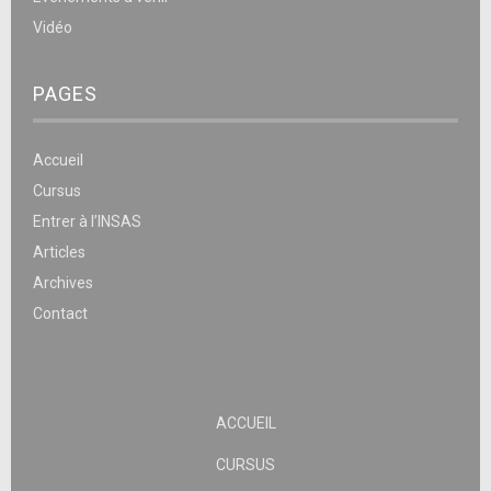
Vidéo
PAGES
Accueil
Cursus
Entrer à l’INSAS
Articles
Archives
Contact
ACCUEIL
CURSUS