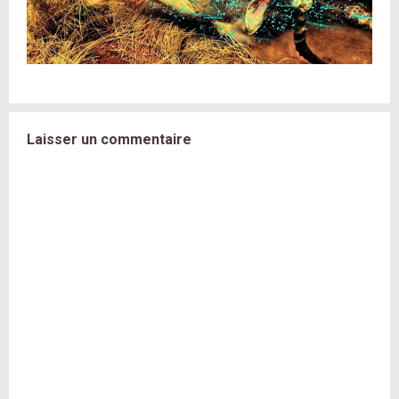
Laisser un commentaire