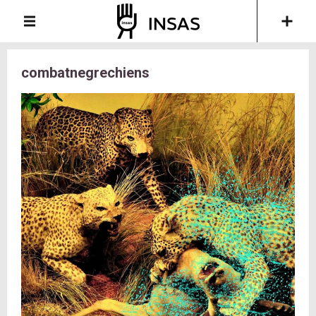
combatnegrechiens