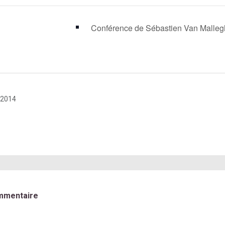
Conférence de Sébastien Van Mall
 2014
mmentaire