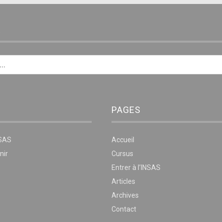
E
PAGES
NSAS
Accueil
nir
Cursus
Entrer à l’INSAS
Articles
Archives
Contact