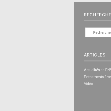
RECHERCH
ARTICLES
Actualités de l’I
Événements à ve
Vidéo