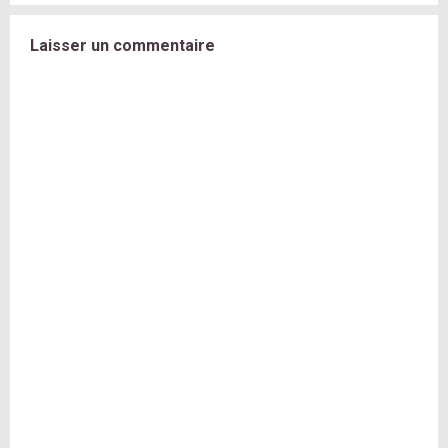
Laisser un commentaire