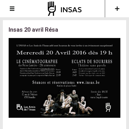
Insas 20 avril Résa