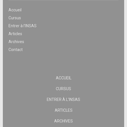
Accueil
Cursus
Entrer à l’INSAS
Articles
Archives
Contact
ACCUEIL
CURSUS
ENTRER À L’INSAS
ARTICLES
ARCHIVES