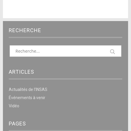
RECHERCHE
ARTICLES
Actualités de l’INSAS
Événements à venir
Vidéo
PAGES