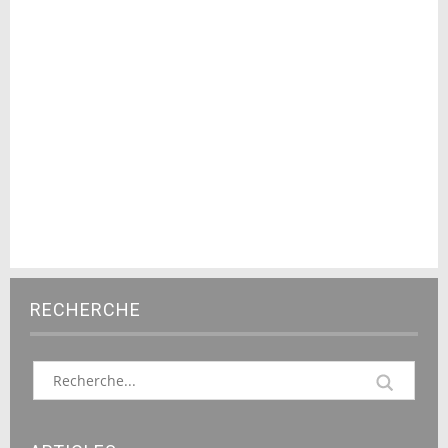
RECHERCHE