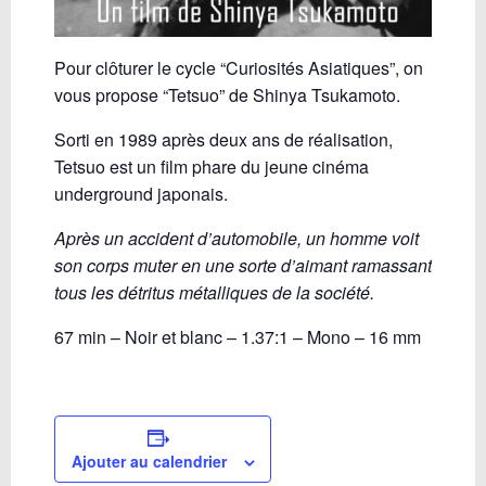
Pour clôturer le cycle “Curiosités Asiatiques”, on
vous propose “Tetsuo” de Shinya Tsukamoto.
Sorti en 1989 après deux ans de réalisation,
Tetsuo est un film phare du jeune cinéma
underground japonais.
Après un accident d’automobile, un homme voit
son corps muter en une sorte d’aimant ramassant
tous les détritus métalliques de la société.
67 min – Noir et blanc – 1.37:1 – Mono – 16 mm
Ajouter au calendrier