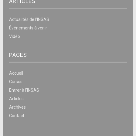
ARTICLES
Actualités de l’INSAS
Événements à venir
Vidéo
PAGES
Accueil
Cursus
Entrer à l’INSAS
Articles
Archives
Contact