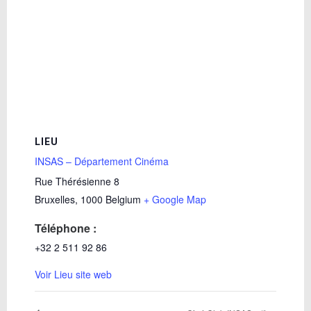
LIEU
INSAS – Département Cinéma
Rue Thérésienne 8
Bruxelles
,
1000
Belgium
+ Google Map
Téléphone :
+32 2 511 92 86
Voir Lieu site web