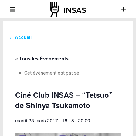
← Accueil
« Tous les Évènements
Cet évènement est passé
Ciné Club INSAS – “Tetsuo”
de Shinya Tsukamoto
mardi 28 mars 2017 - 18:15
-
20:00