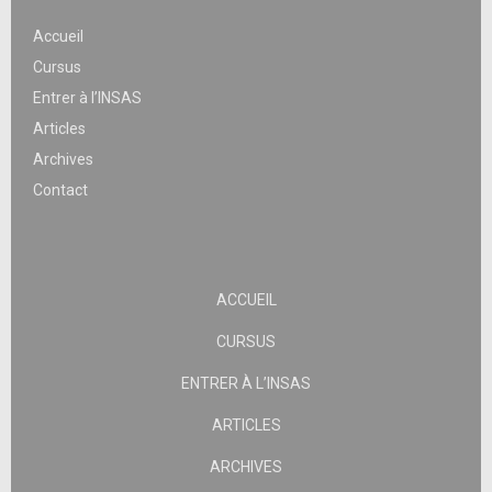
Accueil
Cursus
Entrer à l’INSAS
Articles
Archives
Contact
ACCUEIL
CURSUS
ENTRER À L’INSAS
ARTICLES
ARCHIVES