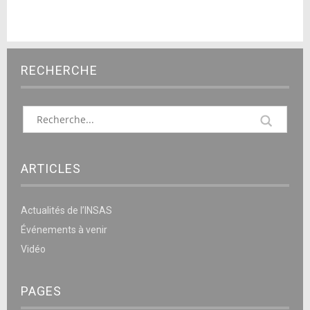
RECHERCHE
ARTICLES
Actualités de l’INSAS
Événements à venir
Vidéo
PAGES