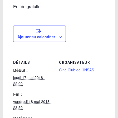
Entrée gratuite
Ajouter au calendrier
DÉTAILS
ORGANISATEUR
Début :
Ciné Club de l’INSAS
jeudi 17 mai 2018 -
22:00
Fin :
vendredi 18 mai 2018 -
23:59