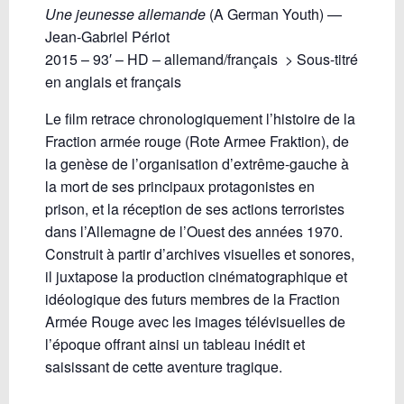
Une jeunesse allemande
(A German Youth) —
Jean-Gabriel Périot
2015 – 93′ – HD – allemand/français > Sous-titré
en anglais et français
Le film retrace chronologiquement l’histoire de la
Fraction armée rouge (Rote Armee Fraktion), de
la genèse de l’organisation d’extrême-gauche à
la mort de ses principaux protagonistes en
prison, et la réception de ses actions terroristes
dans l’Allemagne de l’Ouest des années 1970.
Construit à partir d’archives visuelles et sonores,
il juxtapose la production cinématographique et
idéologique des futurs membres de la Fraction
Armée Rouge avec les images télévisuelles de
l’époque offrant ainsi un tableau inédit et
saisissant de cette aventure tragique.
_