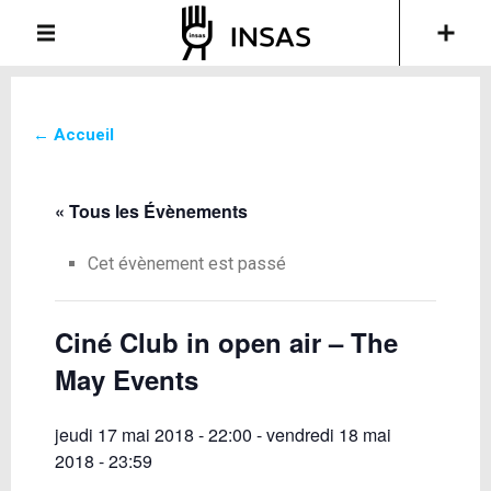
← Accueil
« Tous les Évènements
Cet évènement est passé
Ciné Club in open air – The
May Events
jeudi 17 mai 2018 - 22:00
-
vendredi 18 mai
2018 - 23:59