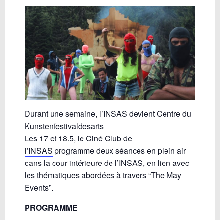
Durant une semaine, l’INSAS devient Centre du
Kunstenfestivaldesarts
Les 17 et 18.5, le
Ciné Club de
l’INSAS
programme deux séances en plein air
dans la cour intérieure de l’INSAS, en lien avec
les thématiques abordées à travers “The May
Events”.
PROG
RAMME