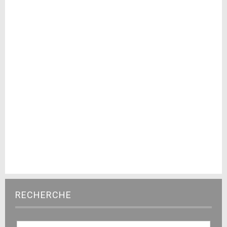
RECHERCHE