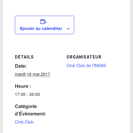
Ajouter au calendrier
DÉTAILS
ORGANISATEUR
Date:
Ciné Club de l’INSAS
mardi 16 mai 2017
Heure :
17:30 - 20:00
Catégorie
d’Évènement:
Ciné-Club