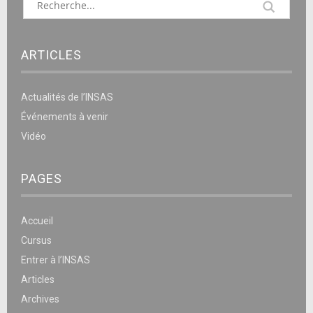
ARTICLES
Actualités de l’INSAS
Événements à venir
Vidéo
PAGES
Accueil
Cursus
Entrer à l’INSAS
Articles
Archives