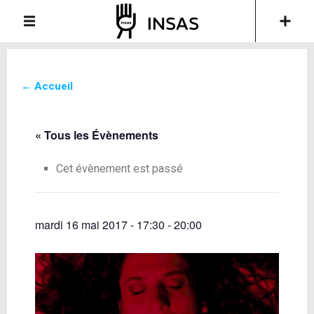
← Accueil
« Tous les Évènements
Cet évènement est passé
mardi 16 mai 2017 - 17:30
-
20:00