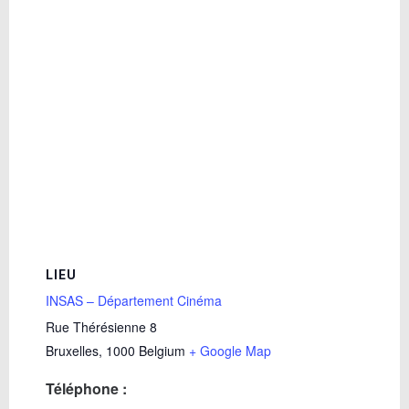
LIEU
INSAS – Département Cinéma
Rue Thérésienne 8
Bruxelles
,
1000
Belgium
+ Google Map
Téléphone :