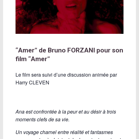
“Amer” de Bruno FORZANI pour son
film “Amer”
Le film sera suivi d’une discussion animée par
Harry CLEVEN
Ana est confrontée à la peur et au désir à trois
moments clefs de sa vie.
Un voyage charnel entre réalité et fantasmes