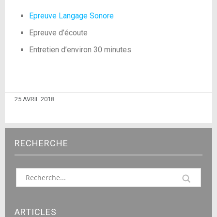
Epreuve Langage Sonore
Epreuve d’écoute
Entretien d’environ 30 minutes
25 AVRIL 2018
RECHERCHE
ARTICLES