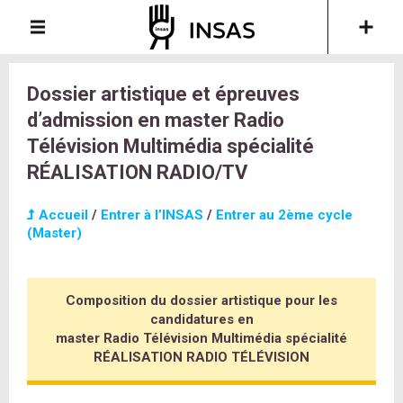
Dossier artistique et épreuves
d’admission en master Radio
Télévision Multimédia spécialité
RÉALISATION RADIO/TV
Accueil
/
Entrer à l’INSAS
/
Entrer au 2ème cycle
(Master)
Composition du dossier artistique pour les
candidatures en
master Radio Télévision Multimédia spécialité
RÉALISATION RADIO TÉLÉVISION