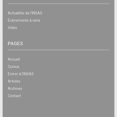
Actualités de l’INSAS
Événements à venir
Vidéo
PAGES
Accueil
Cursus
Entrer à l’INSAS
Articles
Archives
Contact