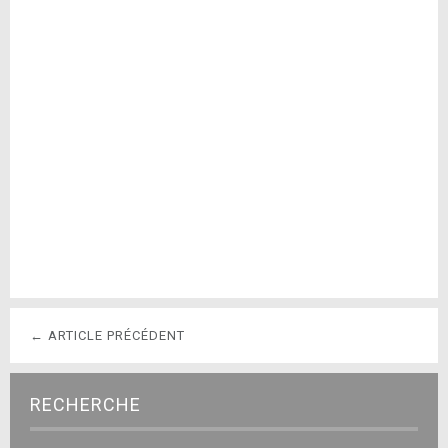
← ARTICLE PRÉCÉDENT
RECHERCHE