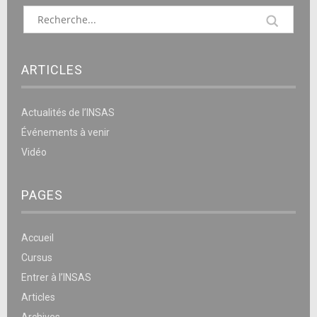
ARTICLES
Actualités de l’INSAS
Événements à venir
Vidéo
PAGES
Accueil
Cursus
Entrer à l’INSAS
Articles