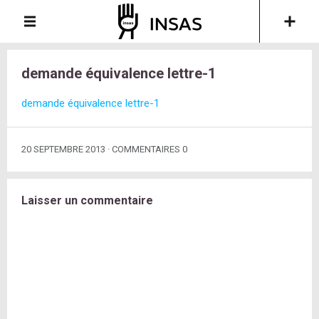
demande équivalence lettre-1
demande équivalence lettre-1
20 SEPTEMBRE 2013
COMMENTAIRES 0
Laisser un commentaire