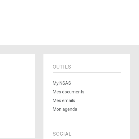
OUTILS
MyINSAS
Mes documents
Mes emails
Mon agenda
SOCIAL