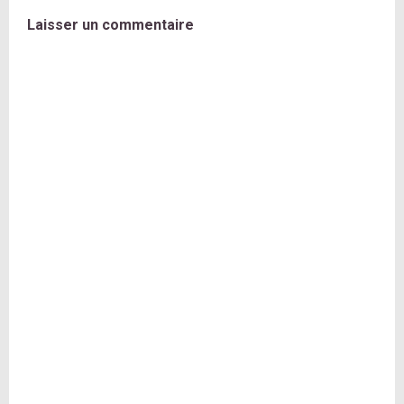
Laisser un commentaire