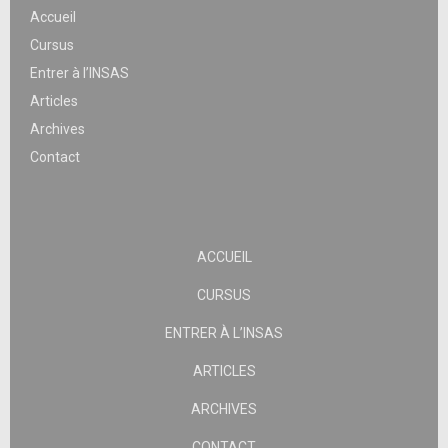
Accueil
Cursus
Entrer à l’INSAS
Articles
Archives
Contact
ACCUEIL
CURSUS
ENTRER À L’INSAS
ARTICLES
ARCHIVES
CONTACT