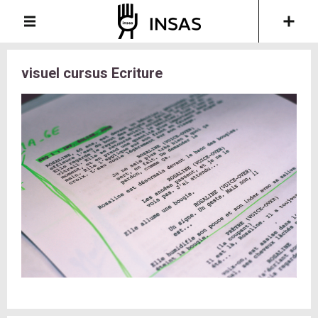
visuel cursus Ecriture