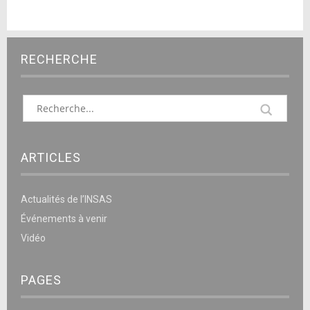
RECHERCHE
ARTICLES
Actualités de l’INSAS
Événements à venir
Vidéo
PAGES