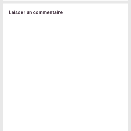
Laisser un commentaire