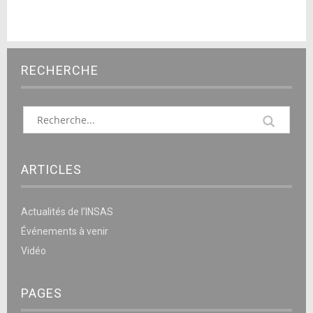
RECHERCHE
ARTICLES
Actualités de l’INSAS
Événements à venir
Vidéo
PAGES