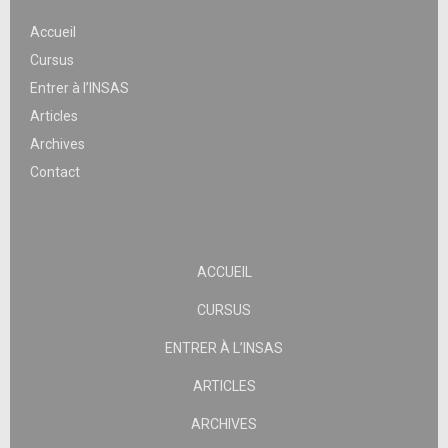
Accueil
Cursus
Entrer à l’INSAS
Articles
Archives
Contact
ACCUEIL
CURSUS
ENTRER À L’INSAS
ARTICLES
ARCHIVES