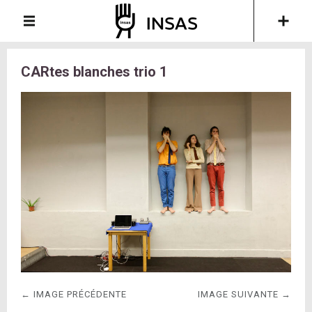
CARtes blanches trio 1
← IMAGE PRÉCÉDENTE
IMAGE SUIVANTE →