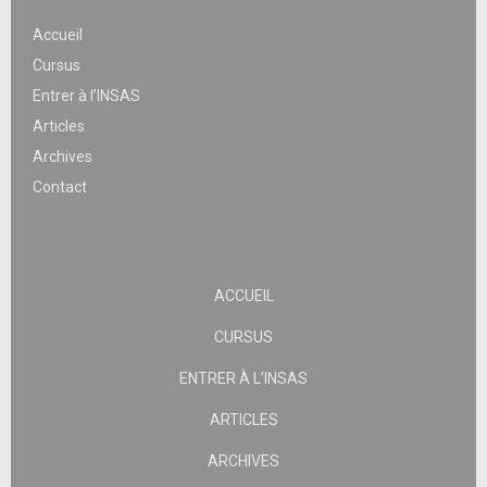
Accueil
Cursus
Entrer à l’INSAS
Articles
Archives
Contact
ACCUEIL
CURSUS
ENTRER À L’INSAS
ARTICLES
ARCHIVES