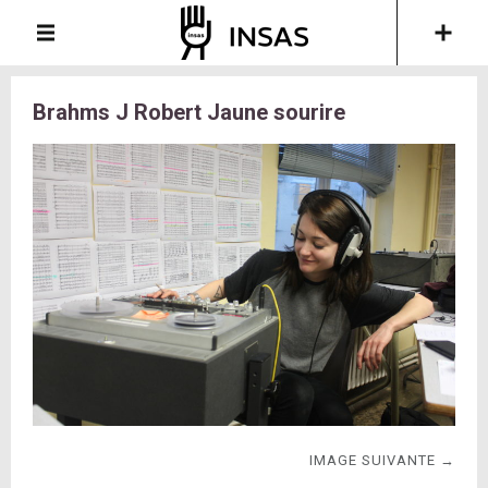
Brahms J Robert Jaune sourire
IMAGE SUIVANTE →