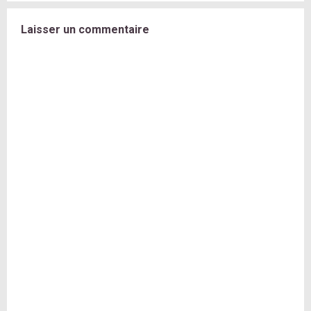
Laisser un commentaire