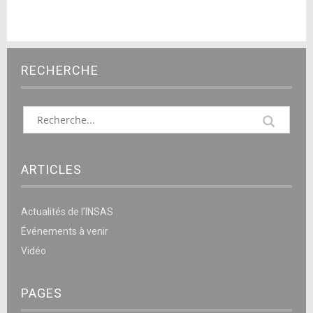
RECHERCHE
ARTICLES
Actualités de l’INSAS
Événements à venir
Vidéo
PAGES