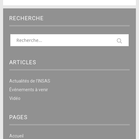
RECHERCHE
ARTICLES
Actualités de l’INSAS
Événements à venir
Vidéo
PAGES
Accueil