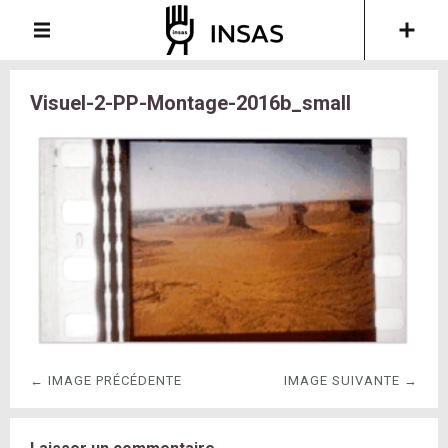
Visuel-2-PP-Montage-2016b_small
← IMAGE PRÉCÉDENTE
IMAGE SUIVANTE →