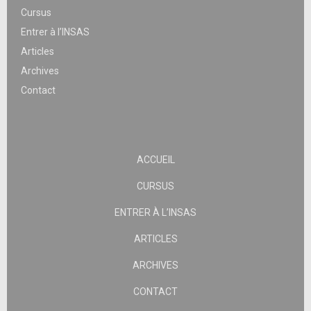
Cursus
Entrer à l’INSAS
Articles
Archives
Contact
ACCUEIL
CURSUS
ENTRER À L’INSAS
ARTICLES
ARCHIVES
CONTACT