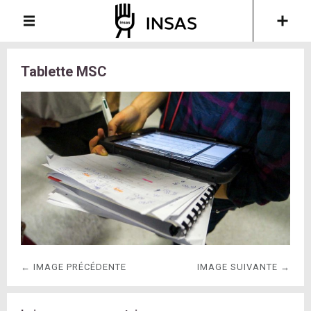
Tablette MSC
← IMAGE PRÉCÉDENTE
IMAGE SUIVANTE →