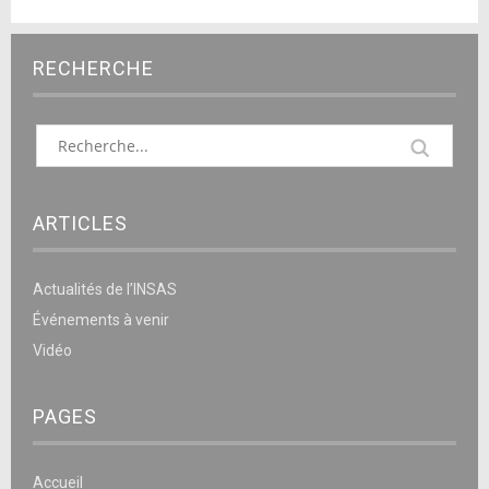
RECHERCHE
ARTICLES
Actualités de l’INSAS
Événements à venir
Vidéo
PAGES
Accueil