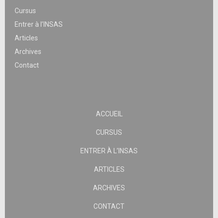
Cursus
Entrer à l’INSAS
Articles
Archives
Contact
ACCUEIL
CURSUS
ENTRER À L’INSAS
ARTICLES
ARCHIVES
CONTACT