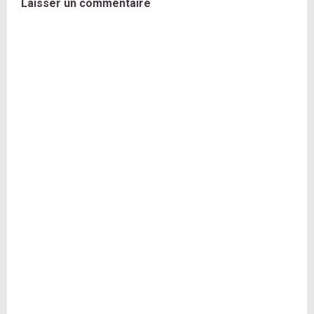
Laisser un commentaire