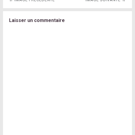
Laisser un commentaire