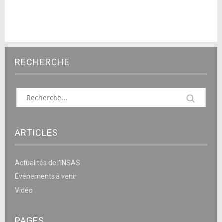
RECHERCHE
ARTICLES
Actualités de l’INSAS
Événements à venir
Vidéo
PAGES