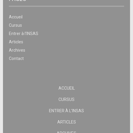
Accueil
Cursus
Entrer à l’INSAS
Articles
Archives
Contact
ACCUEIL
CURSUS
ENTRER À L’INSAS
ARTICLES