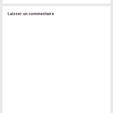
Laisser un commentaire