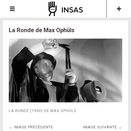
La Ronde de Max Ophüls
LA RONDE (1950) DE MAX OPHÜLS
← IMAGE PRÉCÉDENTE
IMAGE SUIVANTE →