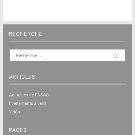
RECHERCHE
ARTICLES
Actualités de l’INSAS
Événements à venir
Vidéo
PAGES