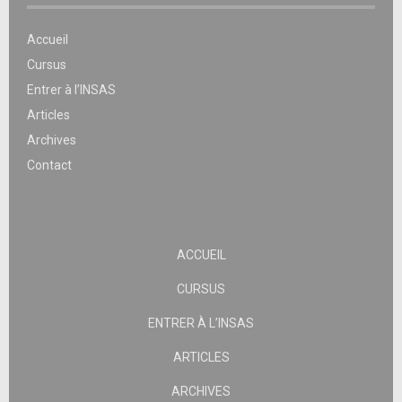
Accueil
Cursus
Entrer à l’INSAS
Articles
Archives
Contact
ACCUEIL
CURSUS
ENTRER À L’INSAS
ARTICLES
ARCHIVES