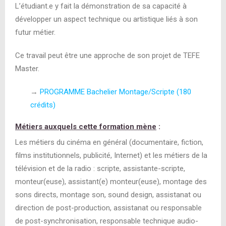
L’étudiant.e y fait la démonstration de sa capacité à
développer un aspect technique ou artistique liés à son
futur métier.
Ce travail peut être une approche de son projet de TEFE
Master.
→
PROGRAMME Bachelier Montage/Scripte (180
crédits)
Métiers auxquels cette formation mène
:
Les métiers du cinéma en général (documentaire, fiction,
films institutionnels, publicité, Internet) et les métiers de la
télévision et de la radio : scripte, assistante-scripte,
monteur(euse), assistant(e) monteur(euse), montage des
sons directs, montage son, sound design, assistanat ou
direction de post-production, assistanat ou responsable
de post-synchronisation, responsable technique audio-