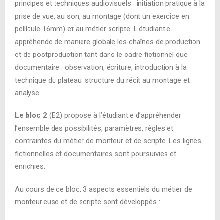
principes et techniques audiovisuels : initiation pratique à la
prise de vue, au son, au montage (dont un exercice en
pellicule 16mm) et au métier scripte. L’étudiant.e
appréhende de manière globale les chaînes de production
et de postproduction tant dans le cadre fictionnel que
documentaire : observation, écriture, introduction à la
technique du plateau, structure du récit au montage et
analyse.
Le bloc 2
(B2) propose à l’étudiant.e d’appréhender
l’ensemble des possibilités, paramètres, règles et
contraintes du métier de monteur et de scripte. Les lignes
fictionnelles et documentaires sont poursuivies et
enrichies.
Au cours de ce bloc, 3 aspects essentiels du métier de
monteur.euse et de scripte sont développés :