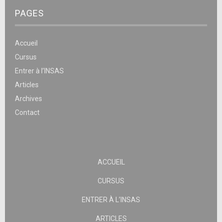
PAGES
Accueil
Cursus
Entrer à l’INSAS
Articles
Archives
Contact
ACCUEIL
CURSUS
ENTRER À L’INSAS
ARTICLES