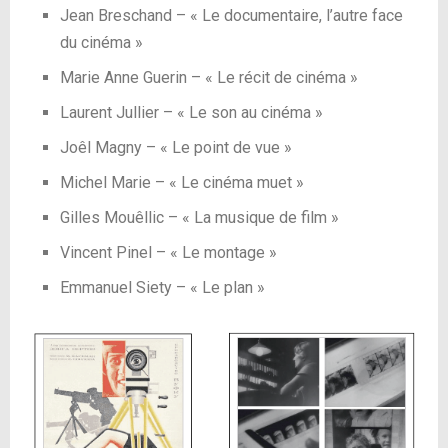
Jean Breschand – « Le documentaire, l’autre face
du cinéma »
Marie Anne Guerin – « Le récit de cinéma »
Laurent Jullier – « Le son au cinéma »
Joêl Magny – « Le point de vue »
Michel Marie – « Le cinéma muet »
Gilles Mouêllic – « La musique de film »
Vincent Pinel – « Le montage »
Emmanuel Siety – « Le plan »