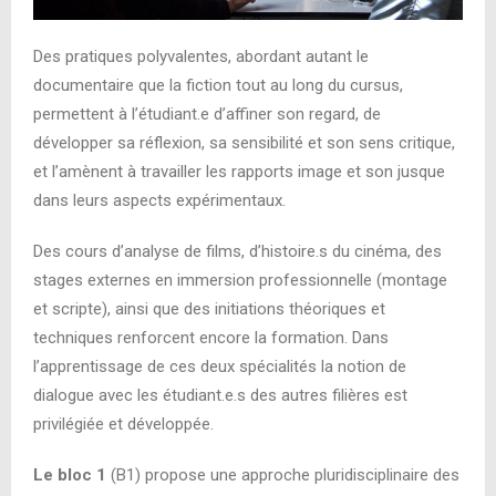
Des pratiques polyvalentes, abordant autant le
documentaire que la fiction tout au long du cursus,
permettent à l’étudiant.e d’affiner son regard, de
développer sa réflexion, sa sensibilité et son sens critique,
et l’amènent à travailler les rapports image et son jusque
dans leurs aspects expérimentaux.
Des cours d’analyse de films, d’histoire.s du cinéma, des
stages externes en immersion professionnelle (montage
et scripte), ainsi que des initiations théoriques et
techniques renforcent encore la formation. Dans
l’apprentissage de ces deux spécialités la notion de
dialogue avec les étudiant.e.s des autres filières est
privilégiée et développée.
Le bloc 1
(B1) propose une approche pluridisciplinaire des