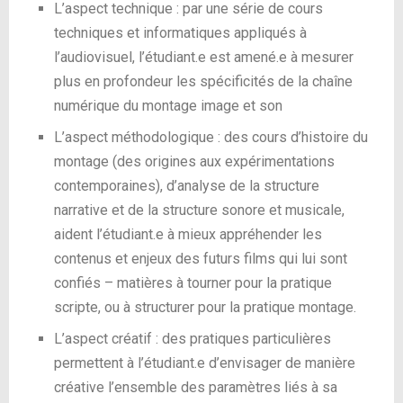
L’aspect technique : par une série de cours
techniques et informatiques appliqués à
l’audiovisuel, l’étudiant.e est amené.e à mesurer
plus en profondeur les spécificités de la chaîne
numérique du montage image et son
L’aspect méthodologique : des cours d’histoire du
montage (des origines aux expérimentations
contemporaines), d’analyse de la structure
narrative et de la structure sonore et musicale,
aident l’étudiant.e à mieux appréhender les
contenus et enjeux des futurs films qui lui sont
confiés – matières à tourner pour la pratique
scripte, ou à structurer pour la pratique montage.
L’aspect créatif : des pratiques particulières
permettent à l’étudiant.e d’envisager de manière
créative l’ensemble des paramètres liés à sa