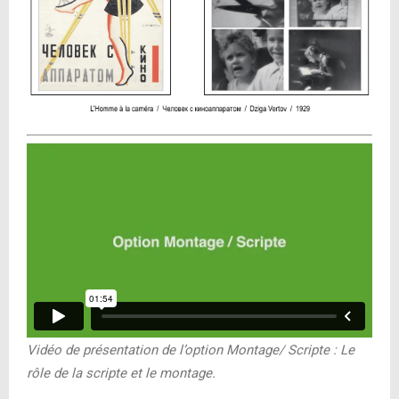
Vidéo de présentation de l’option Montage/ Scripte : Le
rôle de la scripte et le montage.