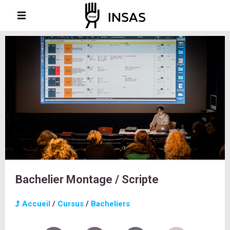
Bachelier Montage / Scripte
Accueil
/
Cursus
/
Bacheliers