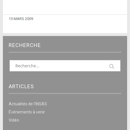
15 MARS 2009
RECHERCHE
ARTICLES
Actualités de l’INSAS
Événements à venir
Vidéo