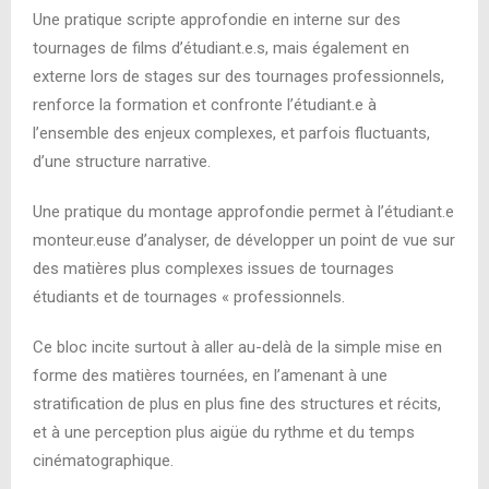
Une pratique scripte approfondie en interne sur des
tournages de films d’étudiant.e.s, mais également en
externe lors de stages sur des tournages professionnels,
renforce la formation et confronte l’étudiant.e à
l’ensemble des enjeux complexes, et parfois fluctuants,
d’une structure narrative.
Une pratique du montage approfondie permet à l’étudiant.e
monteur.euse d’analyser, de développer un point de vue sur
des matières plus complexes issues de tournages
étudiants et de tournages « professionnels.
Ce bloc incite surtout à aller au-delà de la simple mise en
forme des matières tournées, en l’amenant à une
stratification de plus en plus fine des structures et récits,
et à une perception plus aigüe du rythme et du temps
cinématographique.