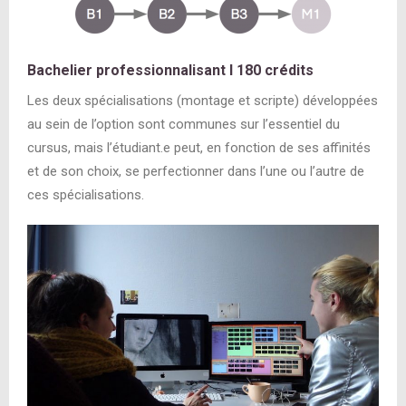
Bachelier professionnalisant
I
180 crédits
Les deux spécialisations (montage et scripte) développées
au sein de l’option sont communes sur l’essentiel du
cursus, mais l’étudiant.e peut, en fonction de ses affinités
et de son choix, se perfectionner dans l’une ou l’autre de
ces spécialisations.