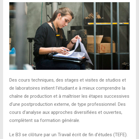
Des cours techniques, des stages et visites de studios et
de laboratoires initient l’étudiant.e à mieux comprendre la
chaîne de production et à maîtriser les étapes successives
d’une postproduction externe, de type professionnel. Des
cours d’analyse aux approches diversifiées et ouvertes,
complètent sa formation générale.
Le B3 se clôture par un Travail écrit de fin d’études (TEFE).