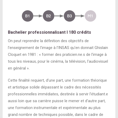
Bachelier professionnalisant
I
180 crédits
On peut reprendre la définition des objectifs de
l’enseignement de l’image à l’INSAS qu’en donnait Ghislain
Cloquet en 1981 : « former des praticien.ne.s de l’image à
tous les niveaux, pour le cinéma, la télévision, l’audiovisuel
en général ».
Cette finalité requiert, d’une part, une formation théorique
et artistique solide dépassant le cadre des nécessités
professionnelles immédiates, destinée à servir l’étudiant.e
aussi loin que sa carrière puisse le mener et d’autre part,
une formation instrumentale et expérimentale au plus
grand nombre de techniques possible, dans le cadre de