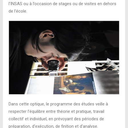
l’INSAS ou à l’occasion de stages ou de visites en dehors
de l’école.
Dans cette optique, le programme des études veille à
respecter l’équilibre entre théorie et pratique, travail
collectif et individuel, en prévoyant des périodes de
préparation, d’exécution, de finition et d’analyse.