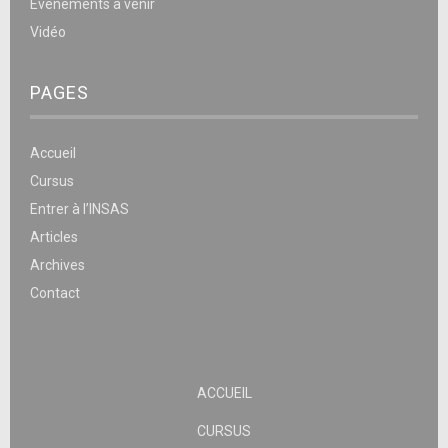
Événements à venir
Vidéo
PAGES
Accueil
Cursus
Entrer à l’INSAS
Articles
Archives
Contact
ACCUEIL
CURSUS