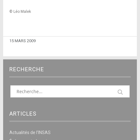
© Léo Malek
15 MARS 2009
RECHERCHE
ARTICLES
Actualités de l’INSAS