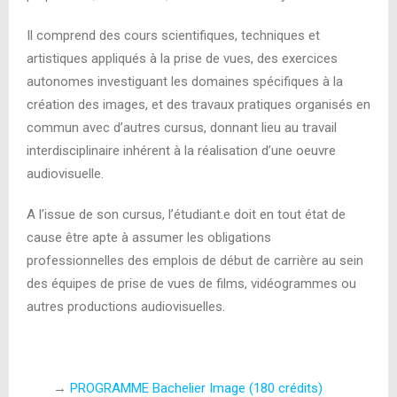
Il comprend des cours scientifiques, techniques et
artistiques appliqués à la prise de vues, des exercices
autonomes investiguant les domaines spécifiques à la
création des images, et des travaux pratiques organisés en
commun avec d’autres cursus, donnant lieu au travail
interdisciplinaire inhérent à la réalisation d’une oeuvre
audiovisuelle.
A l’issue de son cursus, l’étudiant.e doit en tout état de
cause être apte à assumer les obligations
professionnelles des emplois de début de carrière au sein
des équipes de prise de vues de films, vidéogrammes ou
autres productions audiovisuelles.
→
PROGRAMME Bachelier Image (180 crédits)