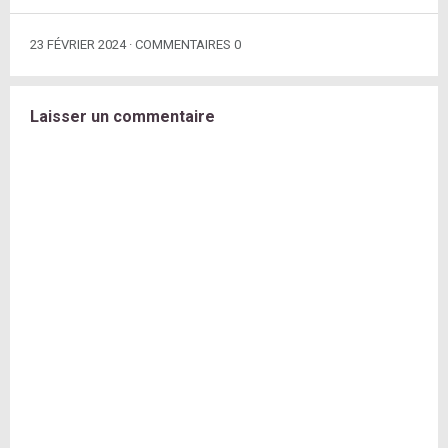
23 FÉVRIER 2024
COMMENTAIRES 0
Laisser un commentaire