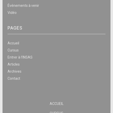
Événements à venir
Vidéo
PAGES
Accueil
Cursus
Entrer à l’INSAS
Articles
Archives
Contact
ACCUEIL