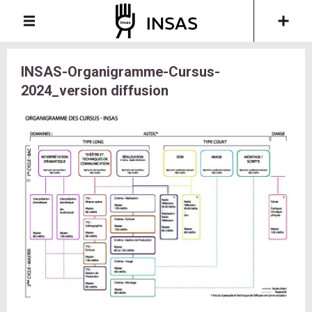
INSAS-Organigramme-Cursus-
2024_version diffusion