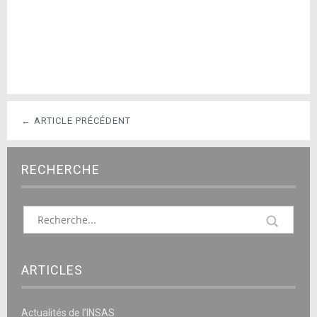
← ARTICLE PRÉCÉDENT
RECHERCHE
ARTICLES
Actualités de l’INSAS