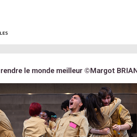
endre le monde meilleur ©Margot BRIAN