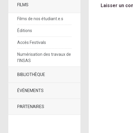
FILMS
Laisser un co
Films de nos étudiant.e.s
Éditions
Accès Festivals
Numérisation des travaux de
l’INSAS
BIBLIOTHÈQUE
ÉVÉNEMENTS
PARTENAIRES