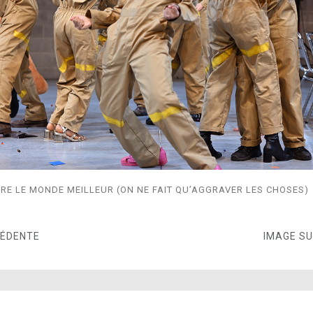
E LE MONDE MEILLEUR (ON NE FAIT QU’AGGRAVER LES CHOSES)
CÉDENTE
IMAGE S