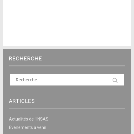
RECHERCHE
ARTICLES
Actualités de l’INSAS
Événements à venir