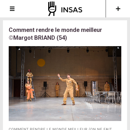
Comment rendre le monde meilleur
©Margot BRIAND (54)
COMMENT RENDRE LE MONDE MEILLEUR (ON NE FAIT