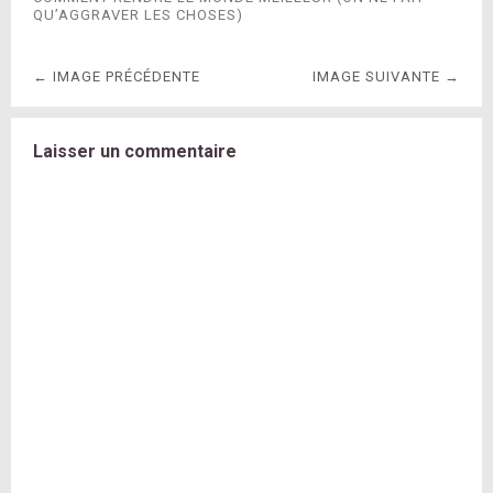
QU’AGGRAVER LES CHOSES)
← IMAGE PRÉCÉDENTE
IMAGE SUIVANTE →
Laisser un commentaire