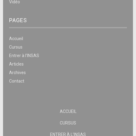
Vidéo
PAGES
Accueil
Cursus
Entrer à l’INSAS
Articles
Archives
Contact
ACCUEIL
CURSUS
ENTRER À L’INSAS