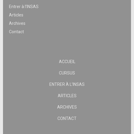
Entrer à l’INSAS
Articles
Archives
Contact
ACCUEIL
CURSUS
ENTRER À L’INSAS
ARTICLES
ARCHIVES
CONTACT