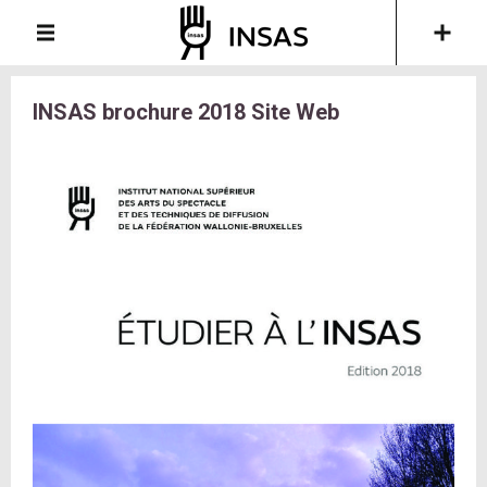
INSAS brochure 2018 Site Web