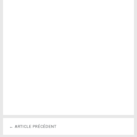
← ARTICLE PRÉCÉDENT