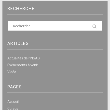
RECHERCHE
ARTICLES
Actualités de l’INSAS
Événements à venir
Vidéo
PAGES
Accueil
Cursus