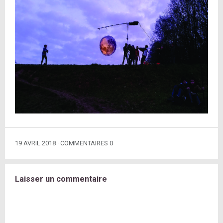
19 AVRIL 2018
COMMENTAIRES 0
Laisser un commentaire