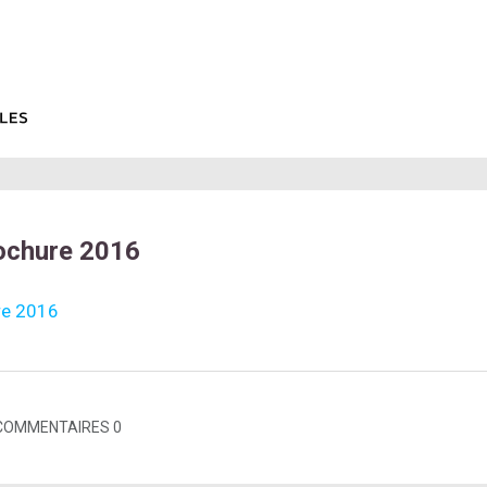
ochure 2016
re 2016
COMMENTAIRES 0