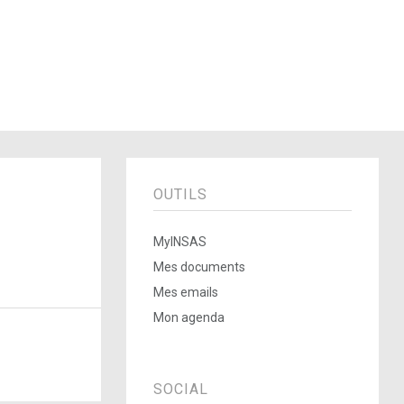
OUTILS
MyINSAS
Mes documents
Mes emails
Mon agenda
SOCIAL