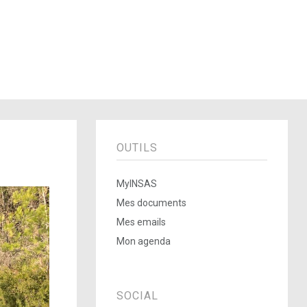
OUTILS
MyINSAS
Mes documents
Mes emails
Mon agenda
SOCIAL