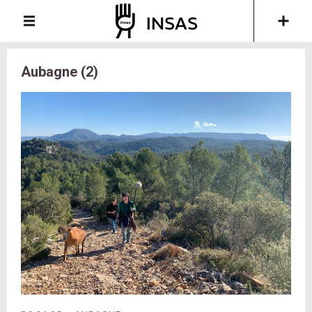
Aubagne (2)