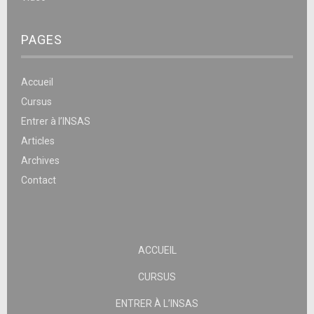
PAGES
Accueil
Cursus
Entrer à l’INSAS
Articles
Archives
Contact
ACCUEIL
CURSUS
ENTRER À L’INSAS