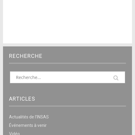
RECHERCHE
ARTICLES
Actualités de l’INSAS
Événements à venir
Vidéo