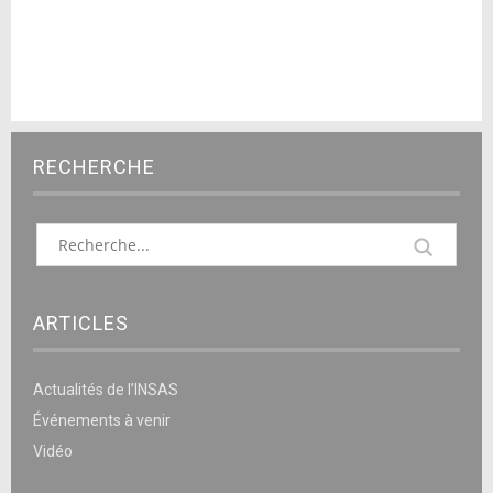
RECHERCHE
ARTICLES
Actualités de l’INSAS
Événements à venir
Vidéo