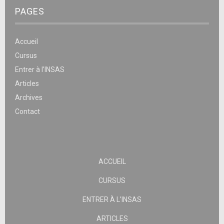
PAGES
Accueil
Cursus
Entrer à l’INSAS
Articles
Archives
Contact
ACCUEIL
CURSUS
ENTRER À L’INSAS
ARTICLES