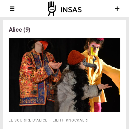
Alice (9)
LE SOURIRE D’ALICE – LILITH KNOCKAERT