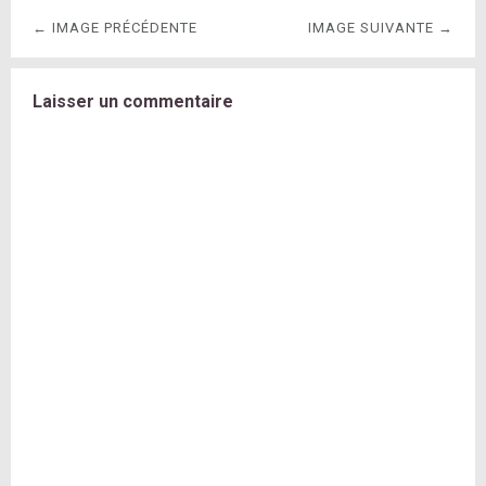
← IMAGE PRÉCÉDENTE
IMAGE SUIVANTE →
Laisser un commentaire