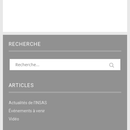
RECHERCHE
ARTICLES
Actualités de l’INSAS
Événements à venir
Vidéo