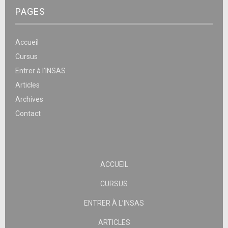
PAGES
Accueil
Cursus
Entrer à l’INSAS
Articles
Archives
Contact
ACCUEIL
CURSUS
ENTRER À L’INSAS
ARTICLES