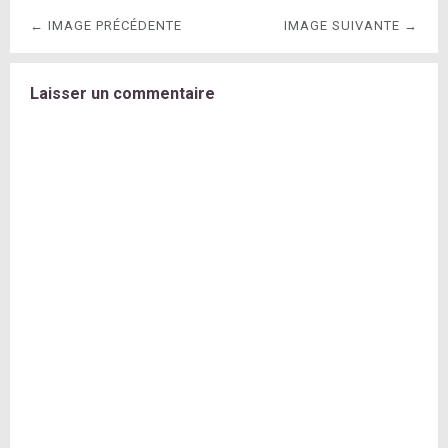
← IMAGE PRÉCÉDENTE
IMAGE SUIVANTE →
Laisser un commentaire