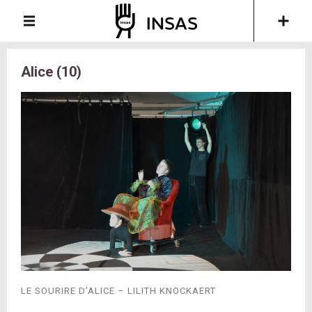
Alice (10)
LE SOURIRE D’ALICE – LILITH KNOCKAERT