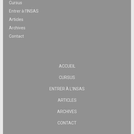
Cursus
Entrer à l’INSAS
Articles
Archives
Contact
ACCUEIL
CURSUS
ENTRER À L’INSAS
ARTICLES
ARCHIVES
CONTACT