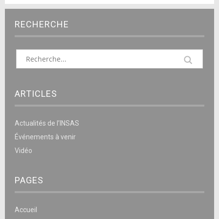
RECHERCHE
ARTICLES
Actualités de l’INSAS
Événements à venir
Vidéo
PAGES
Accueil