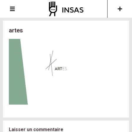
artes
Laisser un commentaire