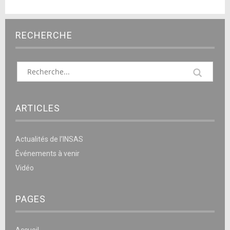
RECHERCHE
ARTICLES
Actualités de l’INSAS
Événements à venir
Vidéo
PAGES
Accueil