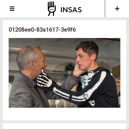
01208ee0-83a1617-3e9f6