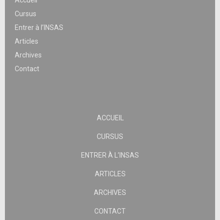
Cursus
Entrer à l’INSAS
Articles
Archives
Contact
ACCUEIL
CURSUS
ENTRER À L’INSAS
ARTICLES
ARCHIVES
CONTACT