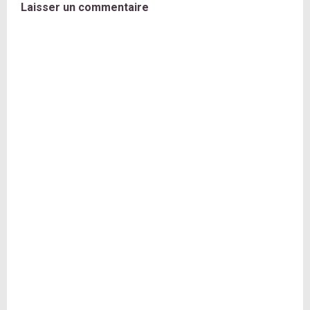
Laisser un commentaire