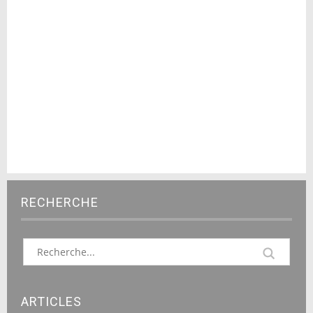
RECHERCHE
ARTICLES