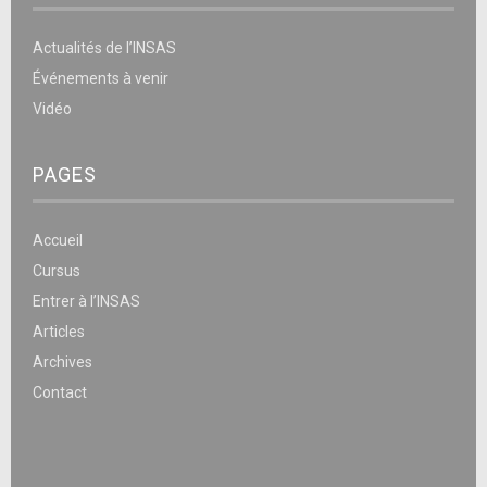
Actualités de l’INSAS
Événements à venir
Vidéo
PAGES
Accueil
Cursus
Entrer à l’INSAS
Articles
Archives
Contact