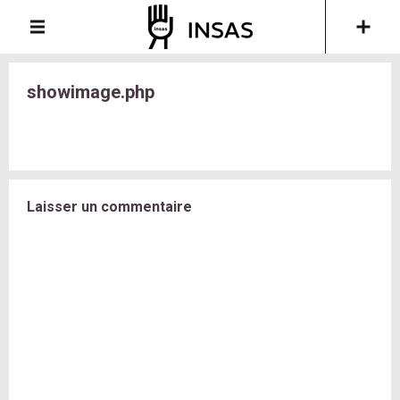
showimage.php
Laisser un commentaire