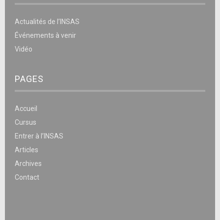
Actualités de l’INSAS
Événements à venir
Vidéo
PAGES
Accueil
Cursus
Entrer à l’INSAS
Articles
Archives
Contact