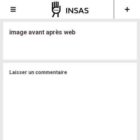
image avant après web
Laisser un commentaire