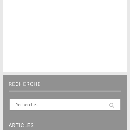
RECHERCHE
ARTICLES