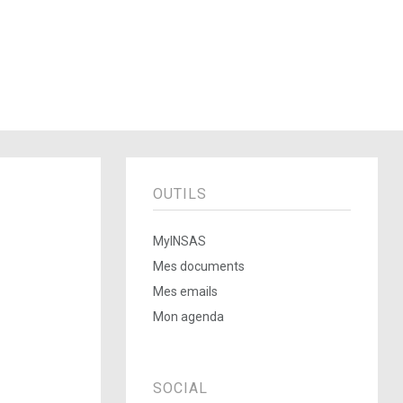
OUTILS
MyINSAS
Mes documents
Mes emails
Mon agenda
SOCIAL