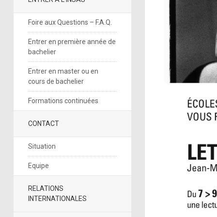
Foire aux Questions – F.A.Q.
Entrer en première année de
bachelier
Entrer en master ou en
cours de bachelier
Formations continuées
CONTACT
Situation
Equipe
RELATIONS
INTERNATIONALES