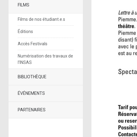
FILMS
Films de nos étudiant.e.s
Éditions
Accès Festivals
Numérisation des travaux de
l’INSAS
BIBLIOTHÈQUE
ÉVÉNEMENTS
PARTENAIRES